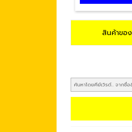
สินค้าขอ