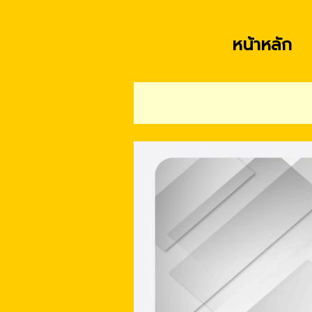
หน้าหลัก