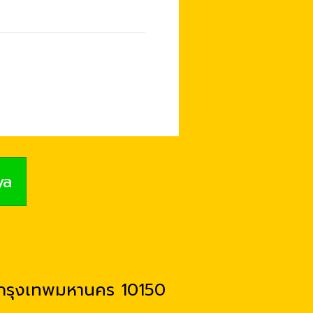
ya
 กรุงเทพมหานคร 10150