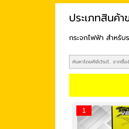
ประเภทสินค้า
กระจกไฟฟ้า สำหรับ
1