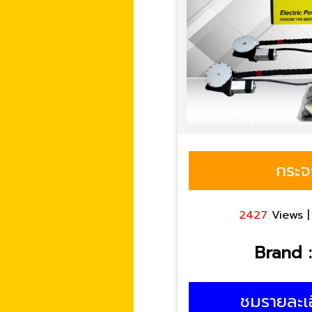
กระจ
2427
Views 
Brand :
ชมรายละเ