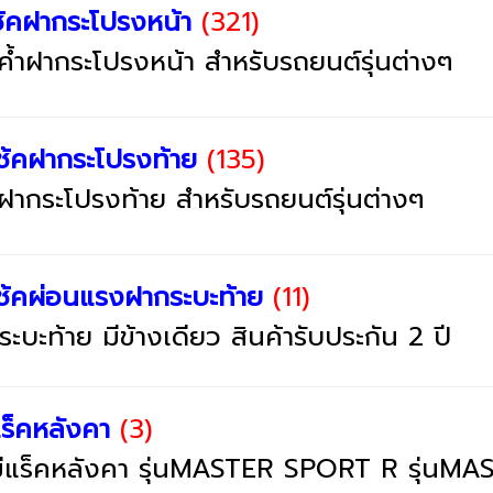
้คฝากระโปรงหน้า
(321)
คค้ำฝากระโปรงหน้า สำหรับรถยนต์รุ่นต่างๆ
ช้คฝากระโปรงท้าย
(135)
คฝากระโปรงท้าย สำหรับรถยนต์รุ่นต่างๆ
ช้คผ่อนแรงฝากระบะท้าย
(11)
ะบะท้าย มีข้างเดียว สินค้ารับประกัน 2 ปี
ร็คหลังคา
(3)
มีแร็คหลังคา รุ่นMASTER SPORT R รุ่น