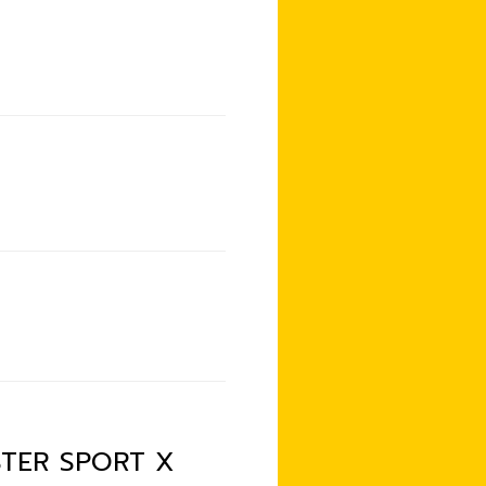
MASTER SPORT X